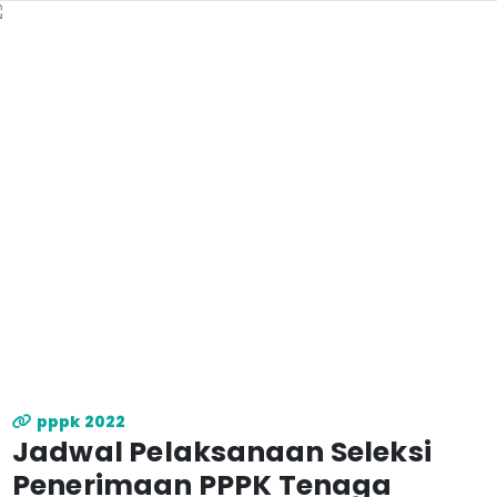
pppk 2022
Jadwal Pelaksanaan Seleksi
Penerimaan PPPK Tenaga