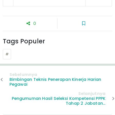
0
Tags Populer
#
Sebelumnya
Bimbingan Teknis Penerapan Kinerja Harian
Pegawai
Selanjutnya
Pengumuman Hasil Seleksi Kompetensi PPPK
Tahap 2 Jabatan…