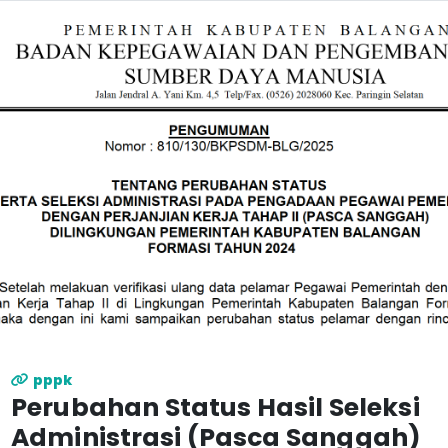
pppk
Perubahan Status Hasil Seleksi
Administrasi (Pasca Sanggah)