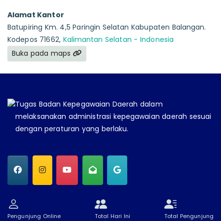
Alamat Kantor
Batupiring Km. 4,5 Paringin Selatan Kabupaten Balangan.
Kodepos 71662,
Kalimantan Selatan - Indonesia
Buka pada maps
Tugas Badan Kepegawaian Daerah dalam
melaksanakan administrasi kepegawaian daerah sesuai
dengan peraturan yang berlaku.
Pengunjung Online
Total Hari Ini
Total Pengunjung