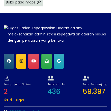
Buka pada maps
Tugas Badan Kepegawaian Daerah dalam
melaksanakan administrasi kepegawaian daerah sesuai
dengan peraturan yang berlaku.
Pengunjung Online
Total Hari Ini
Total Pengunjung
2
436
59.397
Ikuti Juga