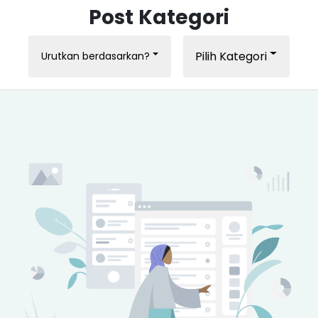
Post Kategori
Pilih Kategori
Urutkan berdasarkan?