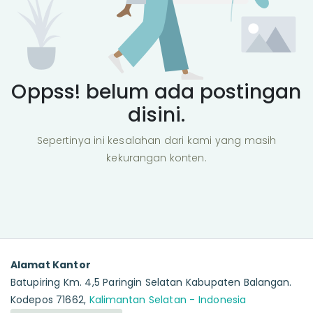
Oppss! belum ada postingan
disini.
Sepertinya ini kesalahan dari kami yang masih
kekurangan konten.
Alamat Kantor
Batupiring Km. 4,5 Paringin Selatan Kabupaten Balangan.
Kodepos 71662,
Kalimantan Selatan - Indonesia