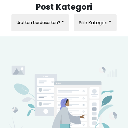
Post Kategori
Pilih Kategori
Urutkan berdasarkan?