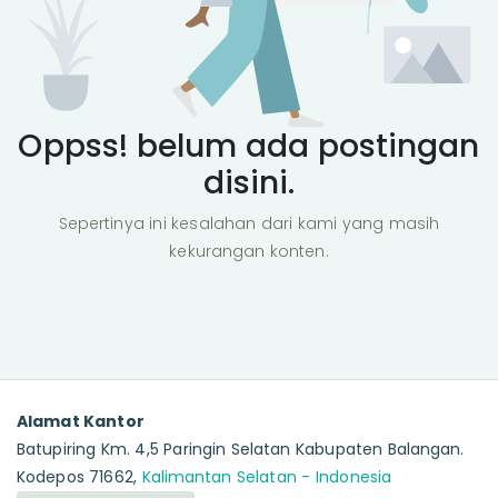
Oppss! belum ada postingan
disini.
Sepertinya ini kesalahan dari kami yang masih
kekurangan konten.
Alamat Kantor
Batupiring Km. 4,5 Paringin Selatan Kabupaten Balangan.
Kodepos 71662,
Kalimantan Selatan - Indonesia