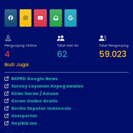
Pengunjung Online
Total Hari Ini
Total Pengunjung
4
62
59.023
Ikuti Juga
BKPPD Google News
Survey Layanan Kepegawaian
Kirim Saran / Aduan
Koran Online Gratis
Berita Seputar Indonesia
Userportal
Heylink.me