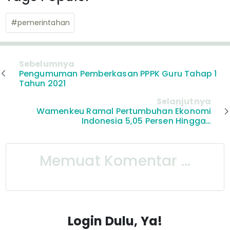
#pemerintahan
Sebelumnya
Pengumuman Pemberkasan PPPK Guru Tahap 1
Tahun 2021
Selanjutnya
Wamenkeu Ramal Pertumbuhan Ekonomi
Indonesia 5,05 Persen Hingga…
Memuat Komentar ...
Login Dulu, Ya!