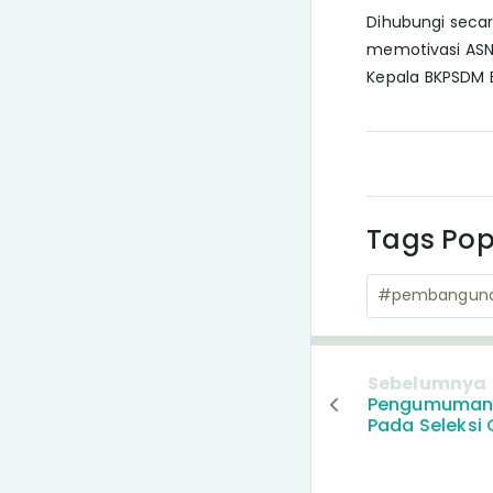
Dihubungi secar
memotivasi ASN 
Kepala BKPSDM 
Tags Pop
#pembangun
Sebelumnya
Pengumuman 
Pada Seleksi