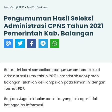
Post On
@PPIK
• 14.415x Diakses
Pengumuman Hasil Seleksi
Administrasi CPNS Tahun 2021
Pemerintah Kab. Balangan
Berikut ini kami sampaikan pengumuman hasil seleksi
administrasi CPNS tahun 2021 Pemerintah Kabupaten
Balangan, silahkan cek lampirkan pada laman ini dengan
format PDF.
Bagikan Juga link halaman ini ke yang lain agar tidak
ketinggalan informasi.