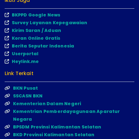
Ikuti Juga
BKPPD Google News
Survey Layanan Kepegawaian
Kirim Saran / Aduan
Koran Online Gratis
Berita Seputar Indonesia
Userportal
Heylink.me
Link Terkait
BKN Pusat
SSCASN BKN
Kementerian Dalam Negeri
Kementrian Pemberdayagunaan Aparatur
Negara
BPSDM Provinsi Kalimantan Selatan
BKD Provinsi Kalimantan Selatan