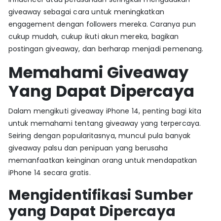
giveaway sebagai cara untuk meningkatkan
engagement dengan followers mereka. Caranya pun
cukup mudah, cukup ikuti akun mereka, bagikan
postingan giveaway, dan berharap menjadi pemenang.
Memahami Giveaway
Yang Dapat Dipercaya
Dalam mengikuti giveaway iPhone 14, penting bagi kita
untuk memahami tentang giveaway yang terpercaya.
Seiring dengan popularitasnya, muncul pula banyak
giveaway palsu dan penipuan yang berusaha
memanfaatkan keinginan orang untuk mendapatkan
iPhone 14 secara gratis.
Mengidentifikasi Sumber
yang Dapat Dipercaya