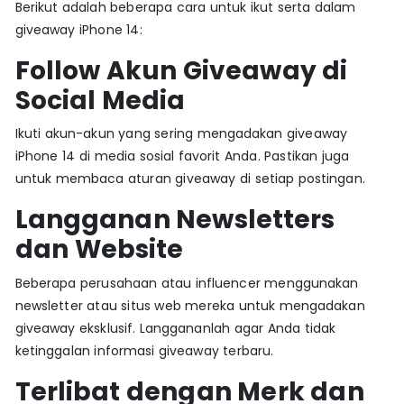
Berikut adalah beberapa cara untuk ikut serta dalam
giveaway iPhone 14:
Follow Akun Giveaway di
Social Media
Ikuti akun-akun yang sering mengadakan giveaway
iPhone 14 di media sosial favorit Anda. Pastikan juga
untuk membaca aturan giveaway di setiap postingan.
Langganan Newsletters
dan Website
Beberapa perusahaan atau influencer menggunakan
newsletter atau situs web mereka untuk mengadakan
giveaway eksklusif. Langgananlah agar Anda tidak
ketinggalan informasi giveaway terbaru.
Terlibat dengan Merk dan