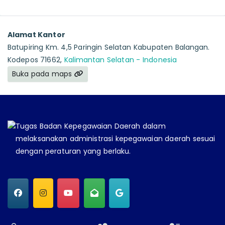
Alamat Kantor
Batupiring Km. 4,5 Paringin Selatan Kabupaten Balangan.
Kodepos 71662,
Kalimantan Selatan - Indonesia
Buka pada maps
Tugas Badan Kepegawaian Daerah dalam
melaksanakan administrasi kepegawaian daerah sesuai
dengan peraturan yang berlaku.