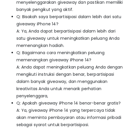
menyelenggarakan giveaway dan pastikan memiliki
banyak pengikut yang aktif.
Q: Bisakah saya berpartisipasi dalam lebih dari satu
giveaway iPhone 14?
A: Ya, Anda dapat berpartisipasi dalam lebih dari
satu giveaway untuk meningkatkan peluang Anda
memenangkan hadiah.
Q: Bagaimana cara meningkatkan peluang
memenangkan giveaway iPhone 14?
A: Anda dapat meningkatkan peluang Anda dengan
mengikuti instruksi dengan benar, berpartisipasi
dalam banyak giveaway, dan menggunakan
kreativitas Anda untuk menarik perhatian
penyelenggara,
Q: Apakah giveaway iPhone 14 benar-benar gratis?
A: Ya, giveaway iPhone 14 yang terpercaya tidak
akan meminta pembayaran atau informasi pribadi
sebagai syarat untuk berpartisipasi.