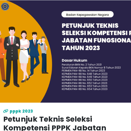
pppk 2023
Petunjuk Teknis Seleksi
Kompetensi PPPK Jabatan