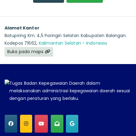
Alamat Kantor
Batupiring Km. 4,5 Paringin Selatan Kabupaten Balangan.
Kodepos 71662,
Kalimantan Selatan - Indonesia
Buka pada maps
Tugas Badan Kepegawaian Daerah dalam
melaksanakan administrasi kepegawaian daerah sesuai
dengan peraturan yang berlaku.