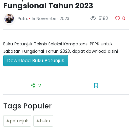
Fungsional Tahun 2023
5192
0
Putra
•
15 November 2023
Buku Petunjuk Teknis Seleksi Kompetensi PPPK untuk
Jabatan Fungsional Tahun 2023, dapat download disini
Download Buku Petunjuk
2
Tags Populer
#petunjuk
#buku