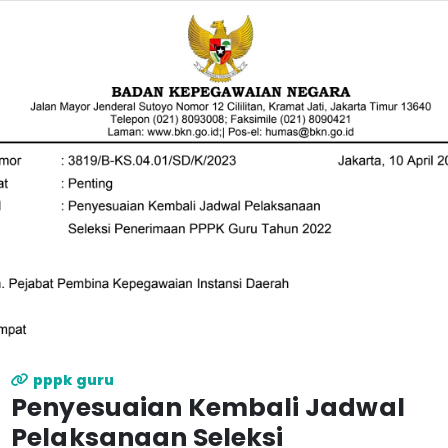
pppk guru
Penyesuaian Kembali Jadwal
Pelaksanaan Seleksi