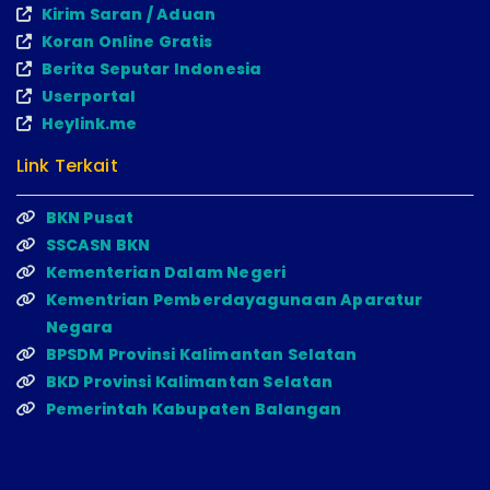
Kirim Saran / Aduan
Koran Online Gratis
Berita Seputar Indonesia
Userportal
Heylink.me
Link Terkait
BKN Pusat
SSCASN BKN
Kementerian Dalam Negeri
Kementrian Pemberdayagunaan Aparatur
Negara
BPSDM Provinsi Kalimantan Selatan
BKD Provinsi Kalimantan Selatan
Pemerintah Kabupaten Balangan