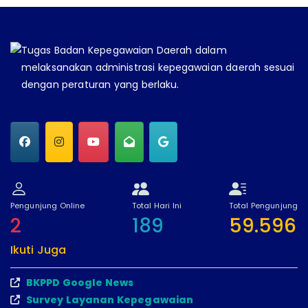
Tugas Badan Kepegawaian Daerah dalam
melaksanakan administrasi kepegawaian daerah sesuai
dengan peraturan yang berlaku.
Pengunjung Online
Total Hari Ini
Total Pengunjung
2
189
59.596
Ikuti Juga
BKPPD Google News
Survey Layanan Kepegawaian