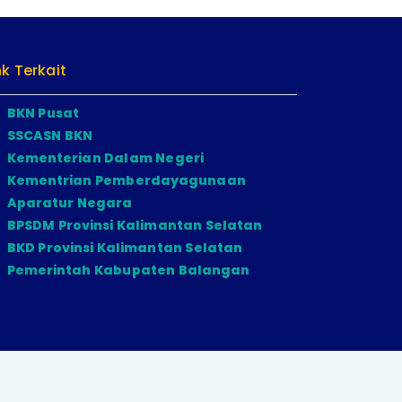
nk Terkait
BKN Pusat
SSCASN BKN
Kementerian Dalam Negeri
Kementrian Pemberdayagunaan
Aparatur Negara
BPSDM Provinsi Kalimantan Selatan
BKD Provinsi Kalimantan Selatan
Pemerintah Kabupaten Balangan