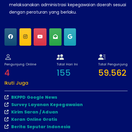
melaksanakan administrasi kepegawaian daerah sesuai
dengan peraturan yang berlaku.
Pengunjung Online
Total Hari Ini
Total Pengunjung
4
155
59.562
Ikuti Juga
BKPPD Google News
Survey Layanan Kepegawaian
Kirim Saran / Aduan
Koran Online Gratis
Berita Seputar Indonesia