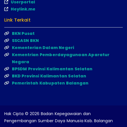
Userportal
Heylink.me
Link Terkait
BKN Pusat
SSCASN BKN
Kementerian Dalam Negeri
Kementrian Pemberdayagunaan Aparatur
Negara
BPSDM Provinsi Kalimantan Selatan
BKD Provinsi Kalimantan Selatan
Pemerintah Kabupaten Balangan
Hak Cipta © 2026 Badan Kepegawaian dan
Pengembangan Sumber Daya Manusia Kab. Balangan