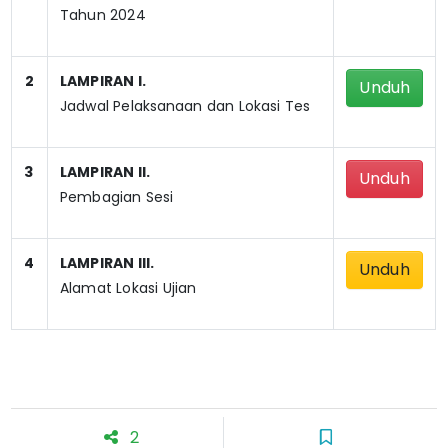
Tahun 2024
2
LAMPIRAN I.
Unduh
Jadwal Pelaksanaan dan Lokasi Tes
3
LAMPIRAN II.
Unduh
Pembagian Sesi
4
LAMPIRAN III.
Unduh
Alamat Lokasi Ujian
2