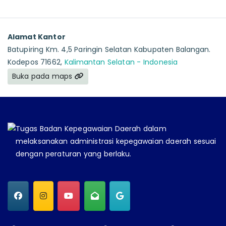
Alamat Kantor
Batupiring Km. 4,5 Paringin Selatan Kabupaten Balangan.
Kodepos 71662,
Kalimantan Selatan - Indonesia
Buka pada maps
Tugas Badan Kepegawaian Daerah dalam
melaksanakan administrasi kepegawaian daerah sesuai
dengan peraturan yang berlaku.