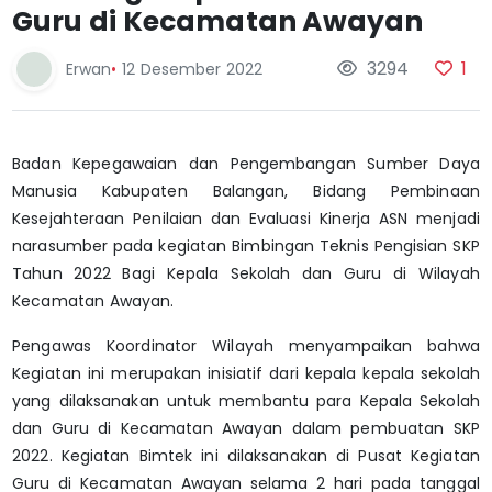
Guru di Kecamatan Awayan
3294
1
Erwan
•
12 Desember 2022
Badan Kepegawaian dan Pengembangan Sumber Daya
Manusia Kabupaten Balangan, Bidang Pembinaan
Kesejahteraan Penilaian dan Evaluasi Kinerja ASN menjadi
narasumber pada kegiatan Bimbingan Teknis Pengisian SKP
Tahun 2022 Bagi Kepala Sekolah dan Guru di Wilayah
Kecamatan Awayan.
Pengawas Koordinator Wilayah menyampaikan bahwa
Kegiatan ini merupakan inisiatif dari kepala kepala sekolah
yang dilaksanakan untuk membantu para Kepala Sekolah
dan Guru di Kecamatan Awayan dalam pembuatan SKP
2022. Kegiatan Bimtek ini dilaksanakan di Pusat Kegiatan
Guru di Kecamatan Awayan selama 2 hari pada tanggal