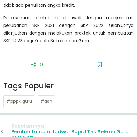
tidak ada penulisan angka kredit.
Pelaksanaan bimtek ini di awali dengan menjelaskan
perubahan SKP 2021 dengan SKP 2022 selanjutnya
dilanjutkan dengan melakukan praktek untuk pembuatan
SKP 2022 bagi Kepala Sekolah dan Guru.
0
Tags Populer
#pppk guru
#asn
Sebelumnya
Pemberitahuan Jadwal Rapid Tes Seleksi Guru