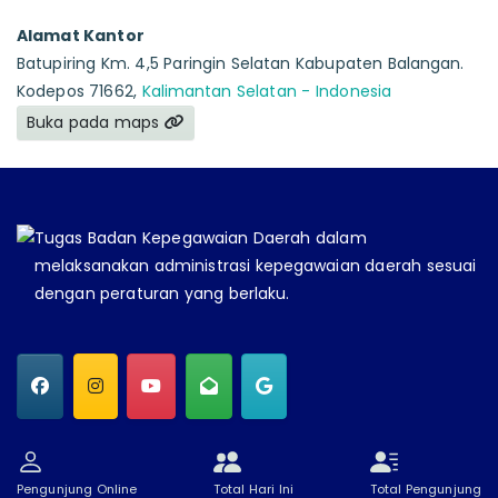
Alamat Kantor
Batupiring Km. 4,5 Paringin Selatan Kabupaten Balangan.
Kodepos 71662,
Kalimantan Selatan - Indonesia
Buka pada maps
Tugas Badan Kepegawaian Daerah dalam
melaksanakan administrasi kepegawaian daerah sesuai
dengan peraturan yang berlaku.
Pengunjung Online
Total Hari Ini
Total Pengunjung