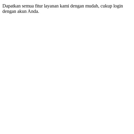
Dapatkan semua fitur layanan kami dengan mudah, cukup login
dengan akun Anda.